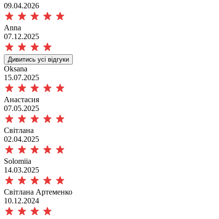
09.04.2026
Anna
07.12.2025
Дивитись усі відгуки
Oksana
15.07.2025
Анастасия
07.05.2025
Світлана
02.04.2025
Solomiia
14.03.2025
Світлана Артеменко
10.12.2024