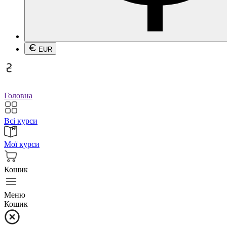
EUR
Головна
Всі курси
Мої курси
Кошик
Меню
Кошик