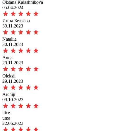
Oksana Kalashnikova
05.04.2024
Инна Беляева
30.11.2023
Nataliia
30.11.2023
Anna
29.11.2023
Oleksii
29.11.2023
Archiji
09.10.2023
nice
uma
22.06.2023