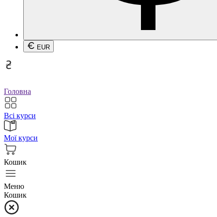
EUR
Головна
Всі курси
Мої курси
Кошик
Меню
Кошик