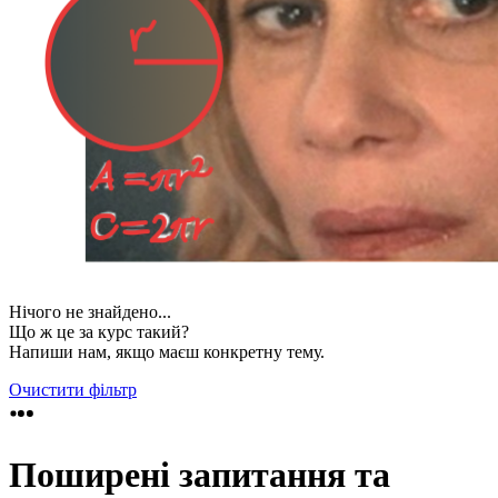
Нічого не знайдено...
Що ж це за курс такий?
Напиши нам, якщо маєш конкретну тему.
Очистити фільтр
Поширені запитання та