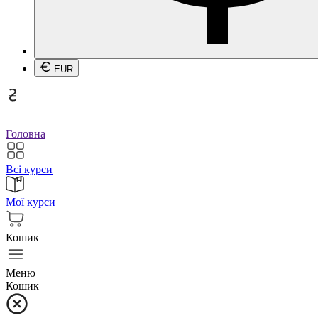
EUR
Головна
Всі курси
Мої курси
Кошик
Меню
Кошик