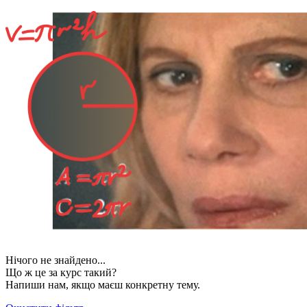
Нічого не знайдено...
Що ж це за курс такий?
Напиши нам, якщо маєш конкретну тему.