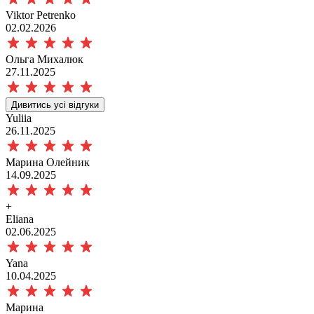
Viktor Petrenko
02.02.2026
Ольга Михалюк
27.11.2025
Дивитись усі відгуки
Yuliia
26.11.2025
Марина Олейник
14.09.2025
+
Eliana
02.06.2025
Yana
10.04.2025
Марина