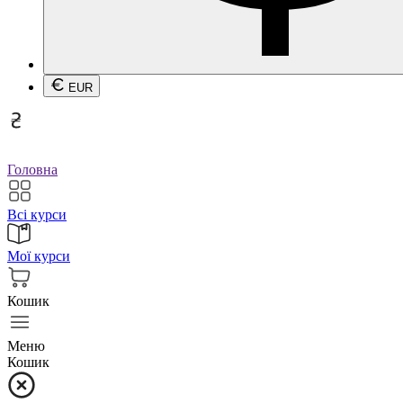
EUR
Головна
Всі курси
Мої курси
Кошик
Меню
Кошик