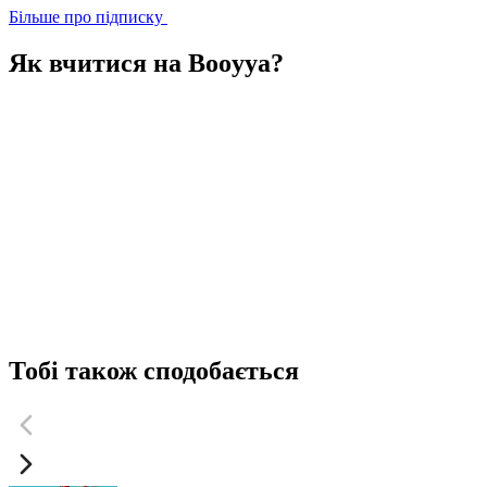
Більше про підписку
Як вчитися на Booyya?
Тобі також сподобається