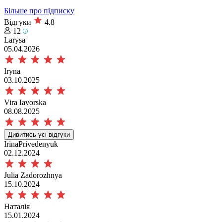
Більше про підписку
Відгуки
4.8
12
Larysa
05.04.2026
Iryna
03.10.2025
Vira Iavorska
08.08.2025
Дивитись усі відгуки
IrinaPrivedenyuk
02.12.2024
Julia Zadorozhnya
15.10.2024
Наталія
15.01.2024