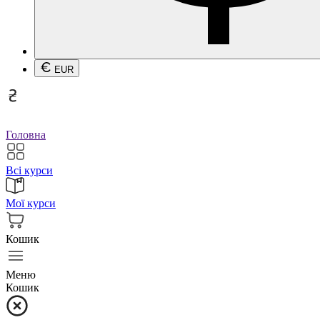
EUR
Головна
Всі курси
Мої курси
Кошик
Меню
Кошик