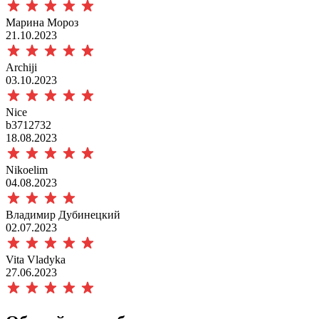
Марина Мороз
21.10.2023
Archiji
03.10.2023
Nice
b3712732
18.08.2023
Nikoelim
04.08.2023
Владимир Дубинецкий
02.07.2023
Vita Vladyka
27.06.2023