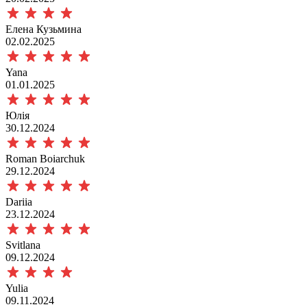
Елена Кузьмина
02.02.2025
Yana
01.01.2025
Юлія
30.12.2024
Roman Boiarchuk
29.12.2024
Dariia
23.12.2024
Svitlana
09.12.2024
Yulia
09.11.2024