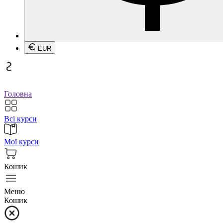
EUR
Головна
Всі курси
Мої курси
Кошик
Меню
Кошик