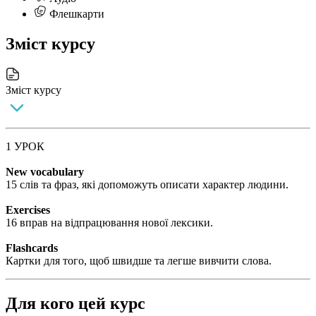
Флешкарти
Зміст курсу
Зміст курсу
1 УРОК
New vocabulary
15 слів та фраз, які допоможуть описати характер людини.
Exercises
16 вправ на відпрацювання нової лексики.
Flashcards
Картки для того, щоб швидше та легше вивчити слова.
Для кого цей курс