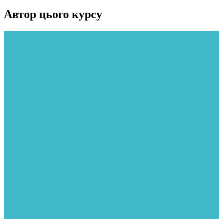
Автор цього курсу