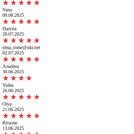
Yana
09.08.2025
Daryna
28.07.2025
irina_rome@ukr.net
02.07.2025
Альбіна
30.06.2025
Yuliia
26.06.2025
Olya
21.06.2025
Віталія
13.06.2025