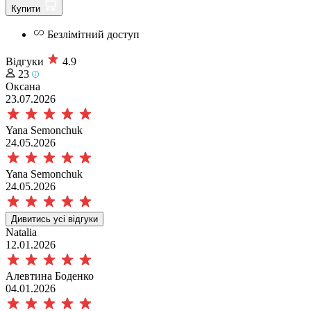
Купити
Безлімітний доступ
Відгуки
4.9
23
Оксана
23.07.2026
Yana Semonchuk
24.05.2026
Yana Semonchuk
24.05.2026
Дивитись усі відгуки
Natalia
12.01.2026
Алевтина Боденко
04.01.2026