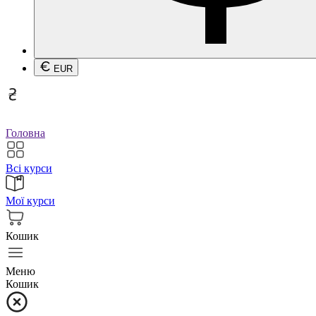
EUR
Головна
Всі курси
Мої курси
Кошик
Меню
Кошик