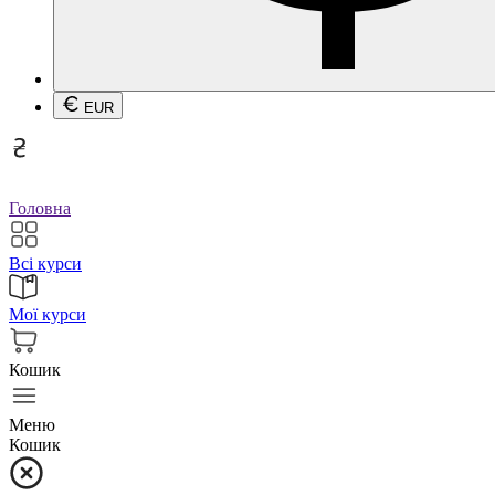
EUR
Головна
Всі курси
Мої курси
Кошик
Меню
Кошик