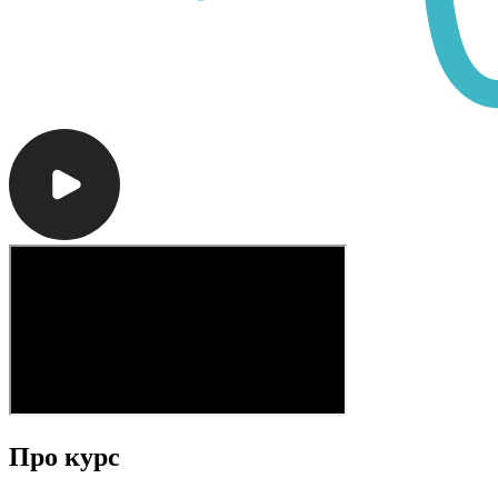
Про курс