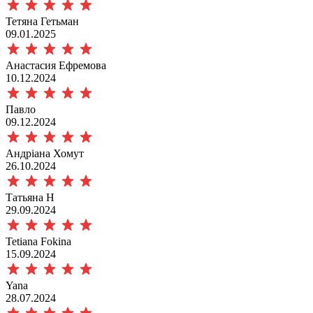
Тетяна Гетьман
09.01.2025
Анастасия Ефремова
10.12.2024
Павло
09.12.2024
Андріана Хомут
26.10.2024
Татьяна Н
29.09.2024
Tetiana Fokina
15.09.2024
Yana
28.07.2024