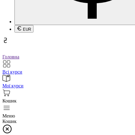
EUR
Головна
Всі курси
Мої курси
Кошик
Меню
Кошик