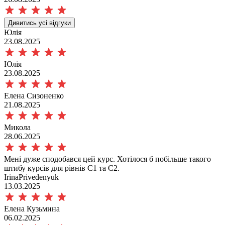
Дивитись усі відгуки
Юлія
23.08.2025
Юлія
23.08.2025
Елена Сизоненко
21.08.2025
Микола
28.06.2025
Мені дуже сподобався цей курс. Хотілося б побільше такого
штибу курсів для рівнів С1 та С2.
IrinaPrivedenyuk
13.03.2025
Елена Кузьмина
06.02.2025