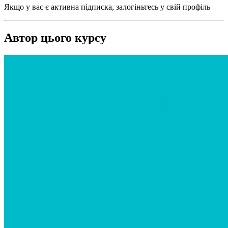
Якщо у вас є активна підписка, залогіньтесь у свій профіль
Автор цього курсу