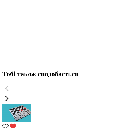
Тобі також сподобається