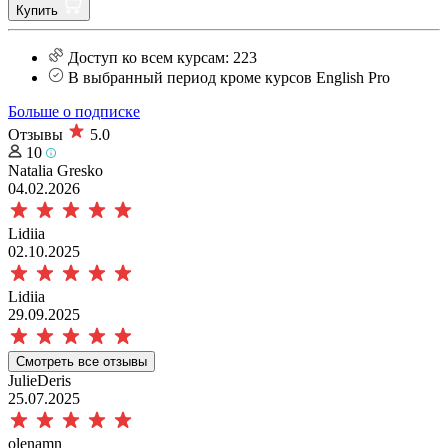
Купить
Доступ ко всем курсам: 223
В выбранный период кроме курсов English Pro
Больше о подписке
Отзывы
5.0
10
Natalia Gresko
04.02.2026
Lidiia
02.10.2025
Lidiia
29.09.2025
Смотреть все отзывы
JulieDeris
25.07.2025
olenamn