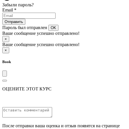
Забыли пароль?
Email
*
Отправить
Пароль был отправлен
OK
Ваше сообщение успешно отправлено!
×
Ваше сообщение успешно отправлено!
×
Book
ОЦЕНИТЕ ЭТОТ КУРС
После отправки ваша оценка и отзыв появятся на странице