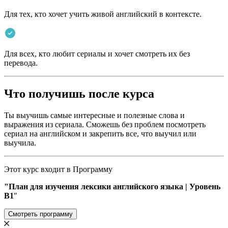
Для тех, кто хочет учить живой английский в контексте.
Для всех, кто любит сериалы и хочет смотреть их без
перевода.
Что получишь после курса
Ты выучишь самые интересные и полезные слова и
выражения из сериала. Сможешь без проблем посмотреть
сериал на английском и закрепить все, что выучил или
выучила.
Этот курс входит в Программу
"План для изучения лексики английского языка | Уровень
В1
"
Смотреть программу