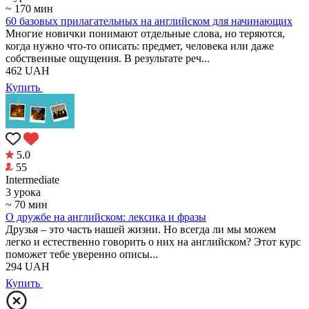
~ 170 мин
60 базовых прилагательных на английском для начинающих
Многие новички понимают отдельные слова, но теряются,
когда нужно что-то описать: предмет, человека или даже
собственные ощущения. В результате реч...
462
UAH
Купить
5.0
55
Intermediate
3 урока
~ 70 мин
О дружбе на английском: лексика и фразы
Друзья – это часть нашей жизни. Но всегда ли мы можем
легко и естественно говорить о них на английском? Этот курс
поможет тебе уверенно описы...
294
UAH
Купить