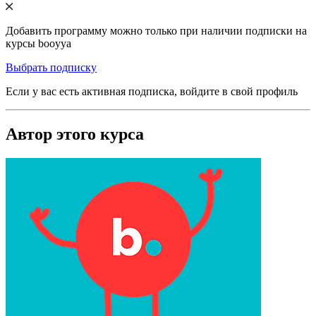
Добавить программу можно только при наличии подписки на
курсы booyya
Выбрать подписку
Если у вас есть активная подписка, войдите в свой профиль
Автор этого курса