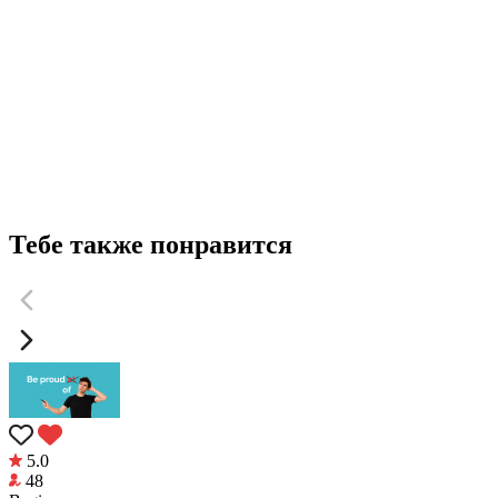
Тебе также понравится
5.0
48