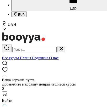
USD
EUR
UAH
Все курсы
Планы
Подписка
О нас
Ваша корзина пуста
Добавляйте в корзину понравившиеся курсы
0
Войти