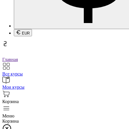
EUR
Главная
Все курсы
Мои курсы
Корзина
Меню
Корзина