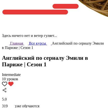
Здесь ничего нет и ветер гуляет...
Главная
Все курсы
Английский по сериалу Эмили
в Париже | Сезон 1
Английский по сериалу Эмили в
Париже | Сезон 1
Intermediate
10 уроков
5.0
319
уже обучаются