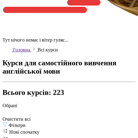
Тут нічого немає і вітер гуляє...
Головна
Всі курси
Курси для самостійного вивчення
англійської мови
Всього курсів: 223
Обрані
Очистити всі
Фільтри
Нові спочатку