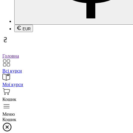
EUR
Головна
Всі курси
Мої курси
Кошик
Меню
Кошик