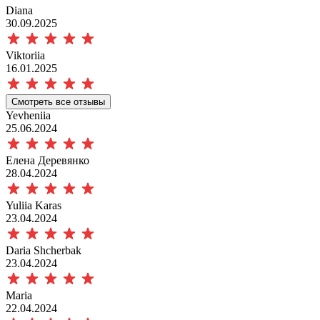
Diana
30.09.2025
Viktoriia
16.01.2025
Смотреть все отзывы
Yevheniia
25.06.2024
Елена Деревянко
28.04.2024
Yuliia Karas
23.04.2024
Daria Shcherbak
23.04.2024
Maria
22.04.2024