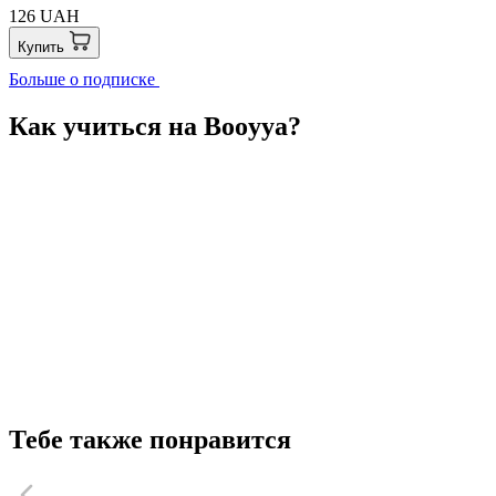
126 UAH
Купить
Больше о подписке
Как учиться на Booyya?
Тебе также понравится