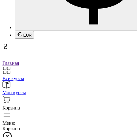
EUR
Главная
Все курсы
Мои курсы
Корзина
Меню
Корзина