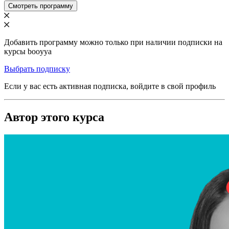
Смотреть программу
Добавить программу можно только при наличии подписки на
курсы booyya
Выбрать подписку
Если у вас есть активная подписка, войдите в свой профиль
Автор этого курса