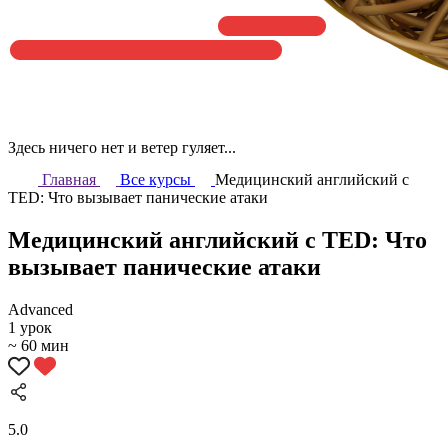
Здесь ничего нет и ветер гуляет...
Главная
Все курсы
Медицинский английский с
TED: Что вызывает панические атаки
Медицинский английский с TED: Что
вызывает панические атаки
Аdvanced
1 урок
~ 60 мин
5.0