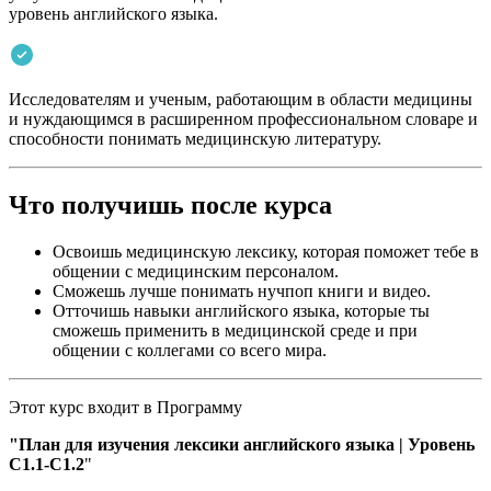
уровень английского языка.
Исследователям и ученым, работающим в области медицины
и нуждающимся в расширенном профессиональном словаре и
способности понимать медицинскую литературу.
Что получишь после курса
Освоишь медицинскую лексику, которая поможет тебе в
общении с медицинским персоналом.
Сможешь лучше понимать нучпоп книги и видео.
Отточишь навыки английского языка, которые ты
сможешь применить в медицинской среде и при
общении с коллегами со всего мира.
Этот курс входит в Программу
"План для изучения лексики английского языка | Уровень
С1.1-C1.2
"