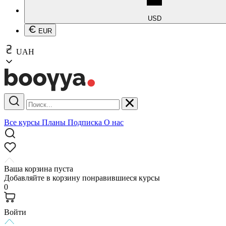
USD
EUR
UAH
Все курсы
Планы
Подписка
О нас
Ваша корзина пуста
Добавляйте в корзину понравившиеся курсы
0
Войти