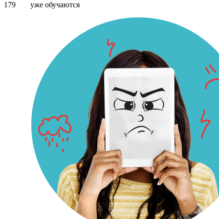
179
уже обучаются