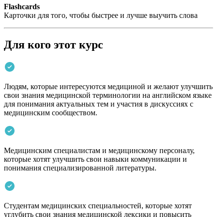
Flashcards
Карточки для того, чтобы быстрее и лучше выучить слова
Для кого этот курс
Людям, которые интересуются медициной и желают улучшить
свои знания медицинской терминологии на английском языке
для понимания актуальных тем и участия в дискуссиях с
медицинским сообществом.
Медицинским специалистам и медицинскому персоналу,
которые хотят улучшить свои навыки коммуникации и
понимания специализированной литературы.
Студентам медицинских специальностей, которые хотят
углубить свои знания медицинской лексики и повысить