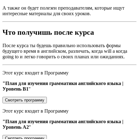
А также он будет полезен преподавателям, которые ищут
интересные материалы для своих уроков.
Что получишь после курса
После курса ты будешь правильно использовать формы
будущего время в английском, различать, когда will а когда
going to и легко говорить о своих планах или ожиданиях.
Этот курс входит в Программу
"План для изучения грамматики английского языка |
Уровень B1
"
Смотреть программу
Этот курс входит в Программу
"План для изучения грамматики английского языка |
Уровень A2
"
Смотреть программу