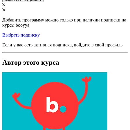
Добавить программу можно только при наличии подписки на
курсы booyya
Выбрать подписку
Если у вас есть активная подписка, войдите в свой профиль
Автор этого курса