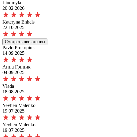
Liudmyla
20.02.2026
Kateryna Enhels
22.10.2025
Смотреть все отзывы
Pavlo Prokopiuk
14.09.2025
Анна Грицик
04.09.2025
Vlada
18.08.2025
Yevhen Malenko
19.07.2025
Yevhen Malenko
19.07.2025