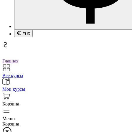
EUR
Главная
Все курсы
Мои курсы
Корзина
Меню
Корзина