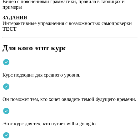
Видео с пояснениями грамматики, правила в таблицах и
примеры
ЗАДАНИЯ
Интерактивные упражнения с возможностью самопроверки
ТЕСТ
Для кого этот курс
Курс подходит для среднего уровня.
Он поможет тем, кто хочет овладеть темой будущего времени.
Этот курс для тех, кто путает will и going to.