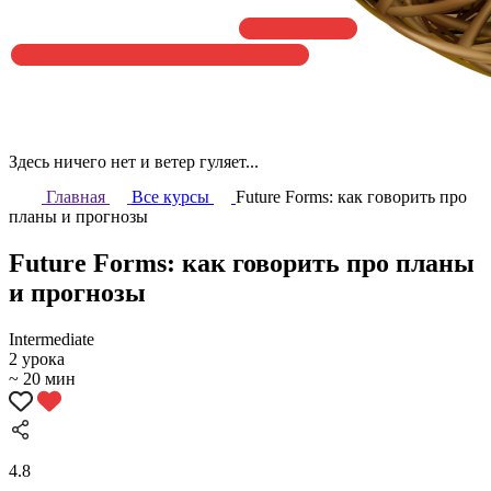
Здесь ничего нет и ветер гуляет...
Главная
Все курсы
Future Forms: как говорить про
планы и прогнозы
Future Forms: как говорить про планы
и прогнозы
Intermediate
2 урока
~ 20 мин
4.8