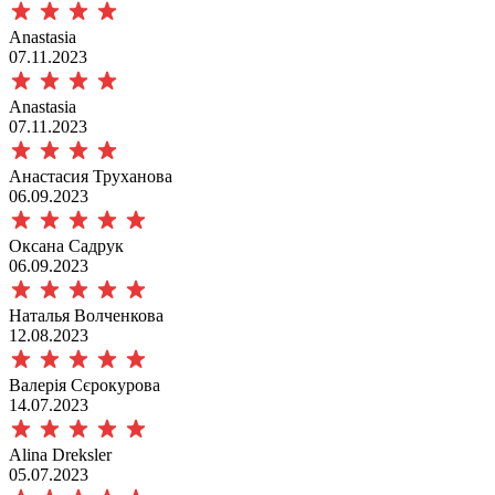
Anastasia
07.11.2023
Anastasia
07.11.2023
Анастасия Труханова
06.09.2023
Оксана Садрук
06.09.2023
Наталья Волченкова
12.08.2023
Валерія Сєрокурова
14.07.2023
Alina Dreksler
05.07.2023