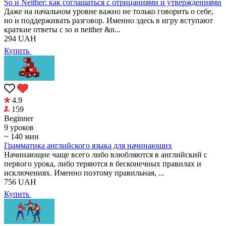
So и Neither: как соглашаться с отрицаниями и утверждениями
Даже на начальном уровне важно не только говорить о себе,
но и поддерживать разговор. Именно здесь в игру вступают
краткие ответы с so и neither &n...
294
UAH
Купить
4.9
159
Beginner
9 уроков
~ 140 мин
Грамматика английского языка для начинающих
Начинающие чаще всего либо влюбляются в английский с
первого урока, либо теряются в бесконечных правилах и
исключениях. Именно поэтому правильная, ...
756
UAH
Купить