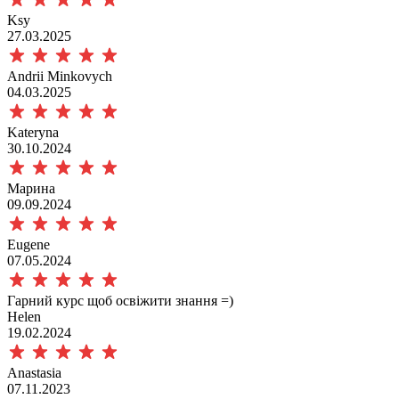
Ksy
27.03.2025
Andrii Minkovych
04.03.2025
Kateryna
30.10.2024
Марина
09.09.2024
Eugene
07.05.2024
Гарний курс щоб освіжити знання =)
Helen
19.02.2024
Anastasia
07.11.2023