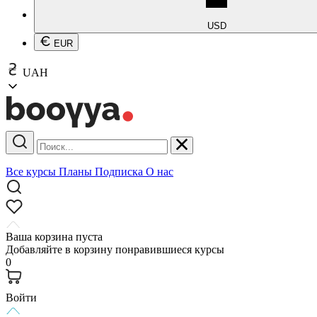
USD
EUR
UAH
Все курсы
Планы
Подписка
О нас
Ваша корзина пуста
Добавляйте в корзину понравившиеся курсы
0
Войти