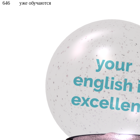
646
уже обучаются