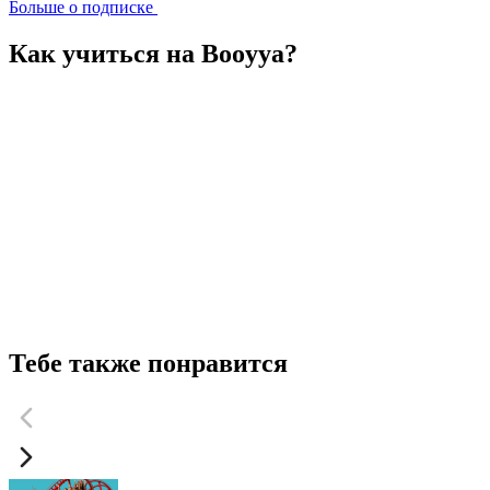
Больше о подписке
Как учиться на Booyya?
Тебе также понравится