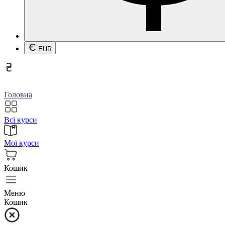
EUR
Головна
Всі курси
Мої курси
Кошик
Меню
Кошик