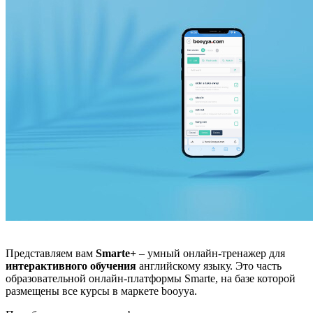
Представляем вам
Smarte+
– умный онлайн-тренажер для
интерактивного обучения
английскому языку. Это часть
образовательной онлайн-платформы Smarte, на базе которой
размещены все курсы в маркете booyya.