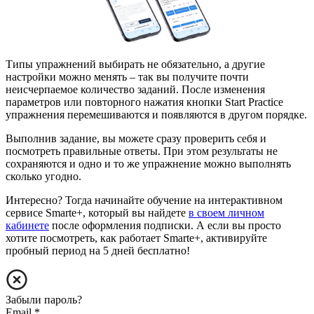
Типы упражнений выбирать не обязательно, а другие
настройки можно менять – так вы получите почти
неисчерпаемое количество заданий. После изменения
параметров или повторного нажатия кнопки Start Practice
упражнения перемешиваются и появляются в другом порядке.
Выполнив задание, вы можете сразу проверить себя и
посмотреть правильные ответы. При этом результаты не
сохраняются и одно и то же упражнение можно выполнять
сколько угодно.
Интересно? Тогда начинайте обучение на интерактивном
сервисе Smarte+, который вы найдете
в своем личном
кабинете
после оформления подписки. А если вы просто
хотите посмотреть, как работает Smarte+, активируйте
пробный период на 5 дней бесплатно!
Забыли пароль?
Email
*