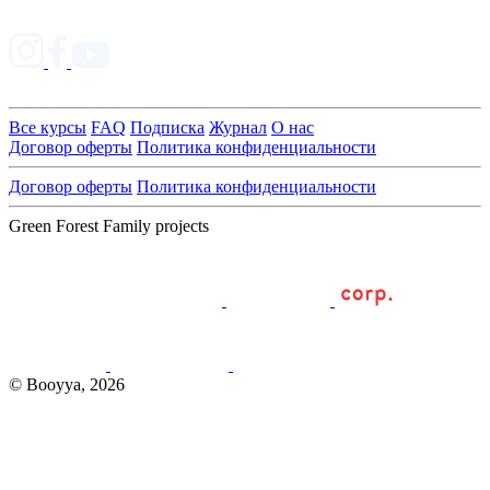
Все курсы
FAQ
Подписка
Журнал
О нас
Договор оферты
Политика конфиденциальности
Договор оферты
Политика конфиденциальности
Green Forest Family projects
© Booyya, 2026