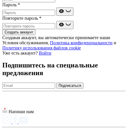
Пароль
*
Повторите пароль
*
Создать аккаунт
Создавая аккаунт, вы автоматически принимаете наши
Условия обслуживания,
Политика конфиденциальности
и
Политику использования файлов cookie
Уже есть аккаунт?
Войти
Подпишитесь на специальные
предложения
Подписаться
Напиши нам