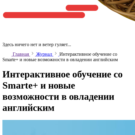
Здесь ничего нет и ветер гуляет...
Главная
Журнал
Интерактивное обучение со
Smarte+ и новые возможности в овладении английским
Интерактивное обучение со
Smarte+ и новые
возможности в овладении
английским