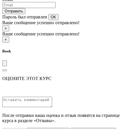
Отправить
Пароль был отправлен
OK
Ваше сообщение успешно отправлено!
×
Ваше сообщение успешно отправлено!
×
Book
ОЦЕНИТЕ ЭТОТ КУРС
После отправки ваша оценка и отзыв появятся на странице
курса в разделе «Отзывы».