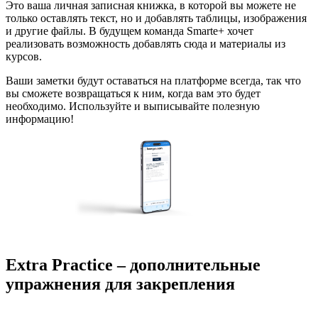
Это ваша личная записная книжка, в которой вы можете не
только оставлять текст, но и добавлять таблицы, изображения
и другие файлы. В будущем команда Smarte+ хочет
реализовать возможность добавлять сюда и материалы из
курсов.
Ваши заметки будут оставаться на платформе всегда, так что
вы сможете возвращаться к ним, когда вам это будет
необходимо. Используйте и выписывайте полезную
информацию!
Extra Practice – дополнительные
упражнения для закрепления