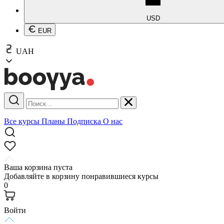
USD
EUR
UAH
Все курсы
Планы
Подписка
О нас
Ваша корзина пуста
Добавляйте в корзину понравившиеся курсы
0
Войти