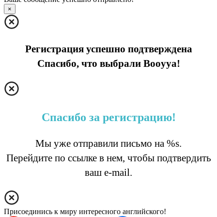
×
Регистрация успешно подтверждена
Спасибо, что выбрали Booyya!
Спасибо за регистрацию!
Мы уже отправили письмо на %s.
Перейдите по ссылке в нем, чтобы подтвердить
ваш e-mail.
Присоединись к миру интересного английского!