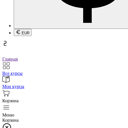
EUR
Главная
Все курсы
Мои курсы
Корзина
Меню
Корзина