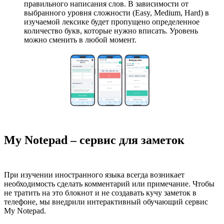
правильного написания слов. В зависимости от
выбранного уровня сложности (Easy, Medium, Hard) в
изучаемой лексике будет пропущено определенное
количество букв, которые нужно вписать. Уровень
можно сменить в любой момент.
My Notepad – сервис для заметок
При изучении иностранного языка всегда возникает
необходимость сделать комментарий или примечание. Чтобы
не тратить на это блокнот и не создавать кучу заметок в
телефоне, мы внедрили интерактивный обучающий сервис
My Notepad.